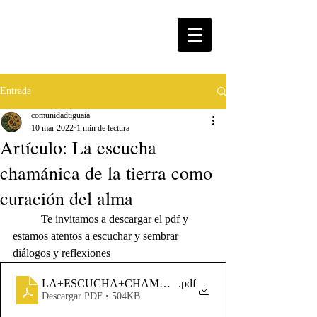
Entrada
comunidadtiguaia
10 mar 2022
1 min de lectura
Artículo: La escucha
chamánica de la tierra como
curación del alma
	Te invitamos a descargar el pdf y 
estamos atentos a escuchar y sembrar 
diálogos y reflexiones 
LA+ESCUCHA+CHAMÁNICA
.pdf
Descargar PDF • 504KB