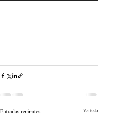
Entradas recientes
Ver todo