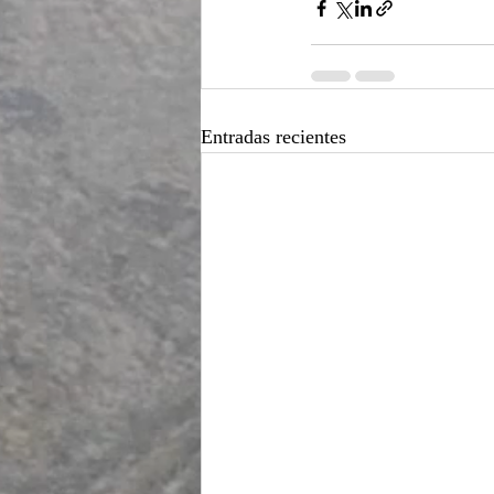
Entradas recientes