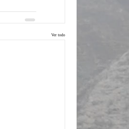
Ver todo