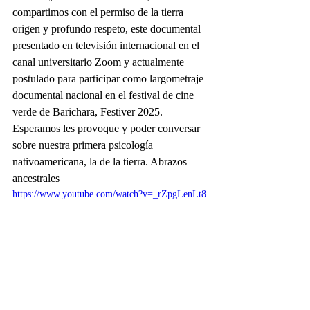
compartimos con el permiso de la tierra 
origen y profundo respeto, este documental 
presentado en televisión internacional en el 
canal universitario Zoom y actualmente 
postulado para participar como largometraje 
documental nacional en el festival de cine 
verde de Barichara, Festiver 2025.  
Esperamos les provoque y poder conversar 
sobre nuestra primera psicología 
nativoamericana, la de la tierra. Abrazos 
ancestrales
https://www.youtube.com/watch?v=_rZpgLenLt8