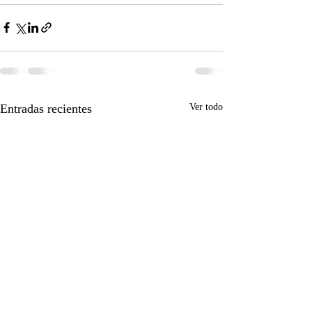
Entradas recientes
Ver todo