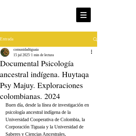
Entrada
comunidadtiguaia
15 jul 2025
1 min de lectura
Documental Psicología
ancestral indígena. Huytaqa
Psy Majuy. Exploraciones
colombianas. 2024
Buen día, desde la línea de investigación en 
psicología ancestral indígena de la 
Universidad Cooperativa de Colombia, la 
Corporación Tiguaia y la Universidad de 
Saberes y Ciencias Ancestrales, 