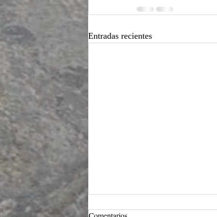
Entradas recientes
Intersticios ontológicos y
Comentarios