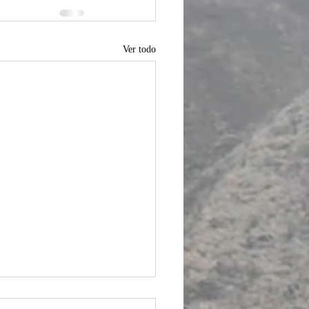
Ver todo