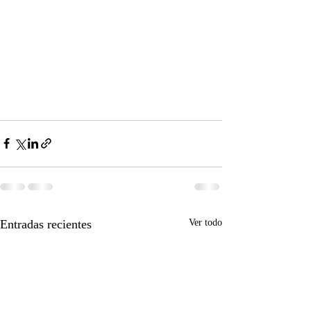
Entradas recientes
Ver todo