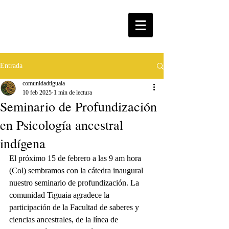
Entrada
comunidadtiguaia
10 feb 2025
1 min de lectura
Seminario de Profundización
en Psicología ancestral
indígena
El próximo 15 de febrero a las 9 am hora 
(Col) sembramos con la cátedra inaugural 
nuestro seminario de profundización. La 
comunidad Tiguaia agradece la 
participación de la Facultad de saberes y 
ciencias ancestrales, de la línea de 