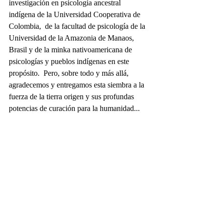
investigación en psicología ancestral 
indígena de la Universidad Cooperativa de 
Colombia,  de la facultad de psicología de la 
Universidad de la Amazonia de Manaos, 
Brasil y de la minka nativoamericana de 
psicologías y pueblos indígenas en este 
propósito.  Pero, sobre todo y más allá, 
agradecemos y entregamos esta siembra a la 
fuerza de la tierra origen y sus profundas 
potencias de curación para la humanidad... 