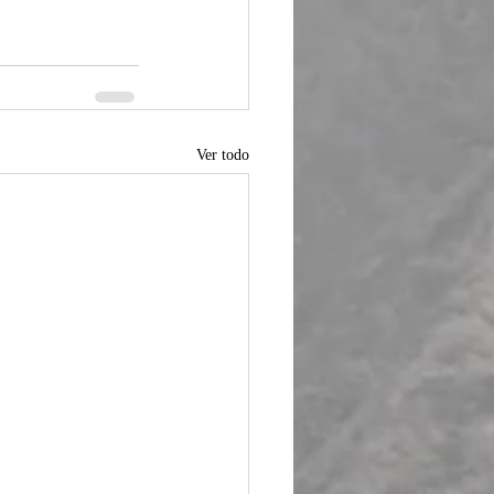
Ver todo