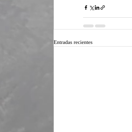
Entradas recientes