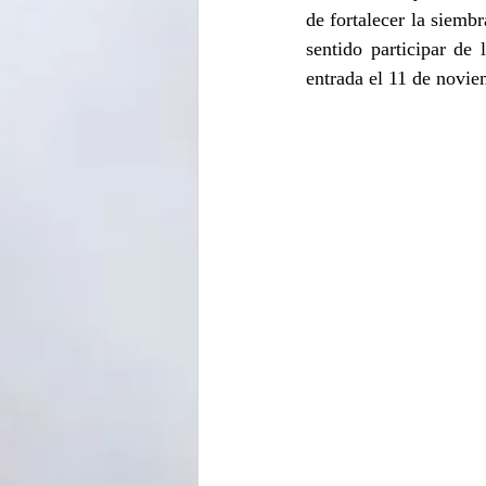
de fortalecer la siembr
sentido participar de 
entrada el 11 de novi