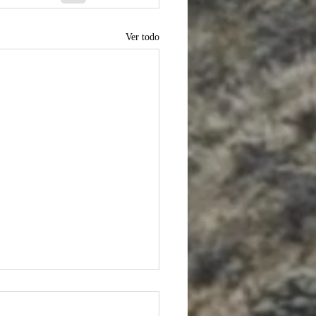
Ver todo