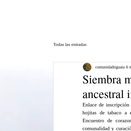
Todas las entradas
comunidadtiguaia
6 
Siembra m
ancestral 
Enlace de inscripción 
hojitas de tabaco a e
Encuentro de corazo
comunalidad y curació