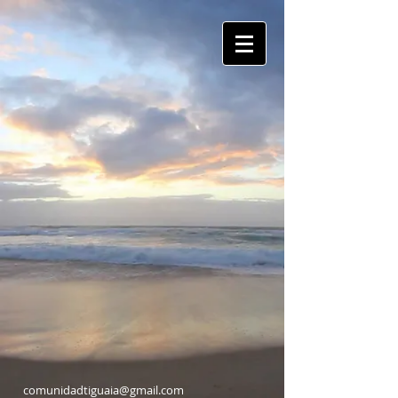
comunidadtiguaia@gmail.com