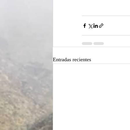
Entradas recientes