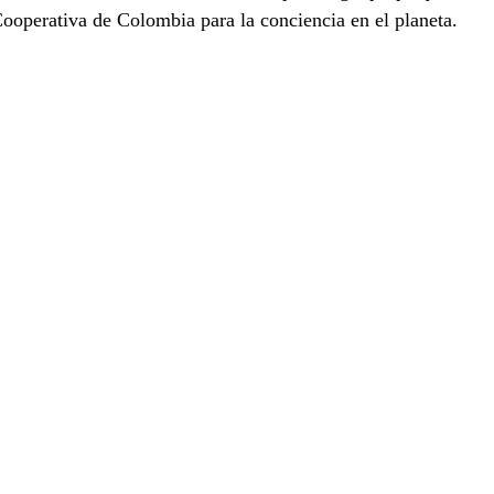
ooperativa de Colombia para la conciencia en el planeta. 