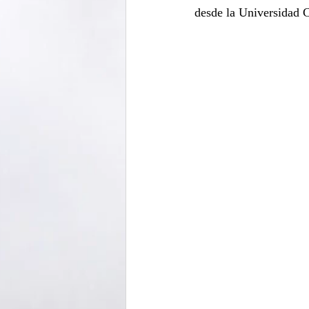
desde la Universidad C