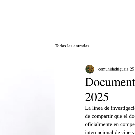
Todas las entradas
comunidadtiguaia
25
Documenta
2025
La línea de investigaci
de compartir que el d
oficialmente en compet
internacional de cine 