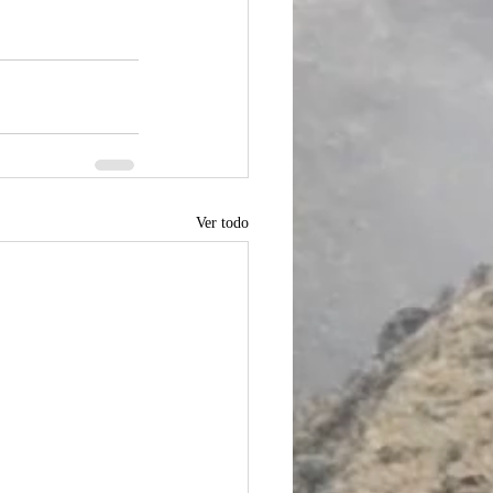
Ver todo