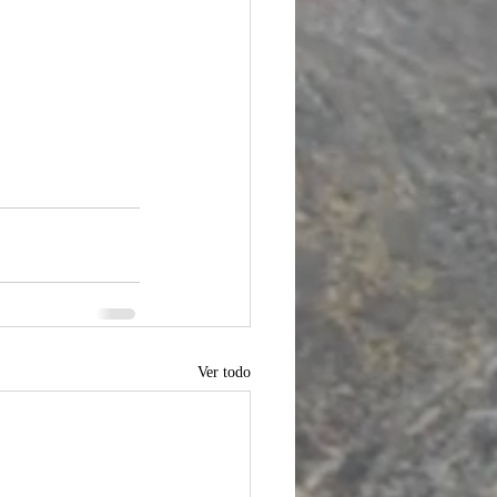
Ver todo