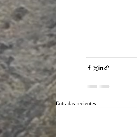
Entradas recientes